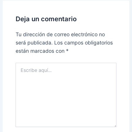
Deja un comentario
Tu dirección de correo electrónico no
será publicada.
Los campos obligatorios
están marcados con
*
Escribe
aquí...