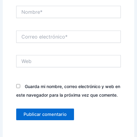
Nombre*
Correo
electrónico*
Web
Guarda mi nombre, correo electrónico y web en
este navegador para la próxima vez que comente.