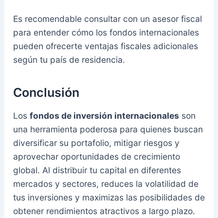
Es recomendable consultar con un asesor fiscal
para entender cómo los fondos internacionales
pueden ofrecerte ventajas fiscales adicionales
según tu país de residencia.
Conclusión
Los
fondos de inversión internacionales
son
una herramienta poderosa para quienes buscan
diversificar su portafolio, mitigar riesgos y
aprovechar oportunidades de crecimiento
global. Al distribuir tu capital en diferentes
mercados y sectores, reduces la volatilidad de
tus inversiones y maximizas las posibilidades de
obtener rendimientos atractivos a largo plazo.