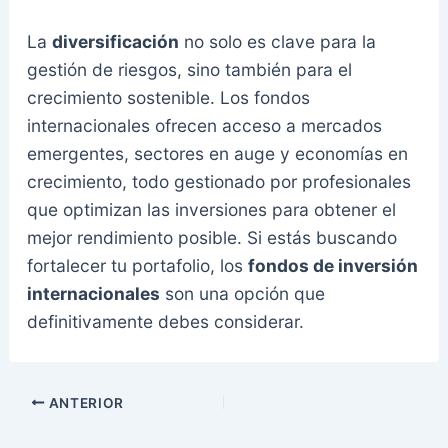
La
diversificación
no solo es clave para la
gestión de riesgos, sino también para el
crecimiento sostenible. Los fondos
internacionales ofrecen acceso a mercados
emergentes, sectores en auge y economías en
crecimiento, todo gestionado por profesionales
que optimizan las inversiones para obtener el
mejor rendimiento posible. Si estás buscando
fortalecer tu portafolio, los
fondos de inversión
internacionales
son una opción que
definitivamente debes considerar.
ANTERIOR