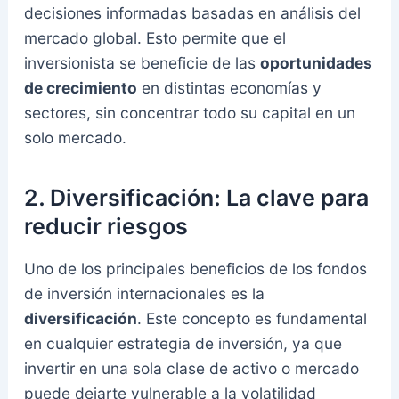
decisiones informadas basadas en análisis del
mercado global. Esto permite que el
inversionista se beneficie de las
oportunidades
de crecimiento
en distintas economías y
sectores, sin concentrar todo su capital en un
solo mercado.
2.
Diversificación: La clave para
reducir riesgos
Uno de los principales beneficios de los fondos
de inversión internacionales es la
diversificación
. Este concepto es fundamental
en cualquier estrategia de inversión, ya que
invertir en una sola clase de activo o mercado
puede dejarte vulnerable a la volatilidad