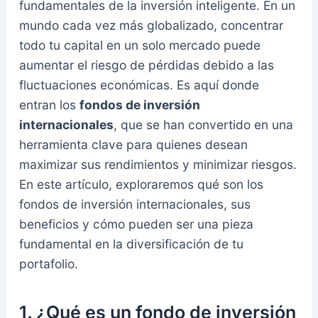
fundamentales de la inversión inteligente. En un
mundo cada vez más globalizado, concentrar
todo tu capital en un solo mercado puede
aumentar el riesgo de pérdidas debido a las
fluctuaciones económicas. Es aquí donde
entran los
fondos de inversión
internacionales
, que se han convertido en una
herramienta clave para quienes desean
maximizar sus rendimientos y minimizar riesgos.
En este artículo, exploraremos qué son los
fondos de inversión internacionales, sus
beneficios y cómo pueden ser una pieza
fundamental en la diversificación de tu
portafolio.
1.
¿Qué es un fondo de inversión