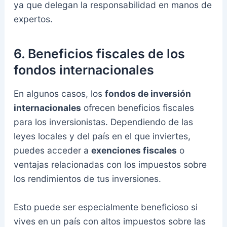
ya que delegan la responsabilidad en manos de
expertos.
6.
Beneficios fiscales de los
fondos internacionales
En algunos casos, los
fondos de inversión
internacionales
ofrecen beneficios fiscales
para los inversionistas. Dependiendo de las
leyes locales y del país en el que inviertes,
puedes acceder a
exenciones fiscales
o
ventajas relacionadas con los impuestos sobre
los rendimientos de tus inversiones.
Esto puede ser especialmente beneficioso si
vives en un país con altos impuestos sobre las