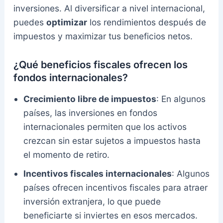
inversiones. Al diversificar a nivel internacional,
puedes
optimizar
los rendimientos después de
impuestos y maximizar tus beneficios netos.
¿Qué beneficios fiscales ofrecen los
fondos internacionales?
Crecimiento libre de impuestos
: En algunos
países, las inversiones en fondos
internacionales permiten que los activos
crezcan sin estar sujetos a impuestos hasta
el momento de retiro.
Incentivos fiscales internacionales
: Algunos
países ofrecen incentivos fiscales para atraer
inversión extranjera, lo que puede
beneficiarte si inviertes en esos mercados.