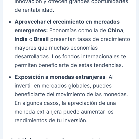
innovación y ofrecen grandes oportunidades
de rentabilidad.
Aprovechar el crecimiento en mercados
emergentes
: Economías como la de
China
,
India
o
Brasil
presentan tasas de crecimiento
mayores que muchas economías
desarrolladas. Los fondos internacionales te
permiten beneficiarte de estas tendencias.
Exposición a monedas extranjeras
: Al
invertir en mercados globales, puedes
beneficiarte del movimiento de las monedas.
En algunos casos, la apreciación de una
moneda extranjera puede aumentar los
rendimientos de tu inversión.