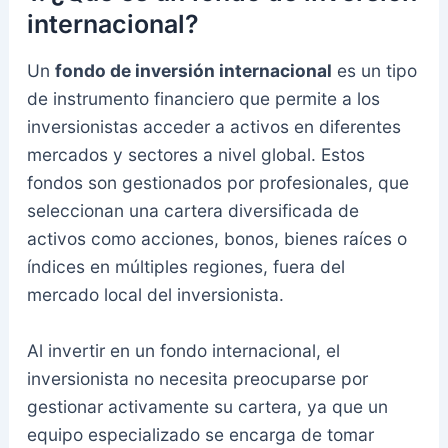
internacional?
Un
fondo de inversión internacional
es un tipo
de instrumento financiero que permite a los
inversionistas acceder a activos en diferentes
mercados y sectores a nivel global. Estos
fondos son gestionados por profesionales, que
seleccionan una cartera diversificada de
activos como acciones, bonos, bienes raíces o
índices en múltiples regiones, fuera del
mercado local del inversionista.
Al invertir en un fondo internacional, el
inversionista no necesita preocuparse por
gestionar activamente su cartera, ya que un
equipo especializado se encarga de tomar