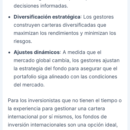
decisiones informadas.
Diversificación estratégica
: Los gestores
construyen carteras diversificadas que
maximizan los rendimientos y minimizan los
riesgos.
Ajustes dinámicos
: A medida que el
mercado global cambia, los gestores ajustan
la estrategia del fondo para asegurar que el
portafolio siga alineado con las condiciones
del mercado.
Para los inversionistas que no tienen el tiempo o
la experiencia para gestionar una cartera
internacional por sí mismos, los fondos de
inversión internacionales son una opción ideal,