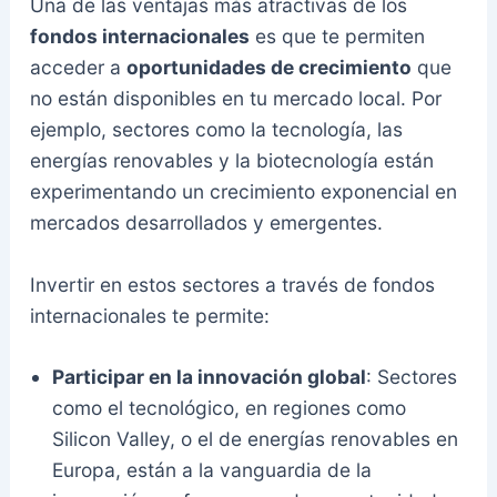
Una de las ventajas más atractivas de los
fondos internacionales
es que te permiten
acceder a
oportunidades de crecimiento
que
no están disponibles en tu mercado local. Por
ejemplo, sectores como la tecnología, las
energías renovables y la biotecnología están
experimentando un crecimiento exponencial en
mercados desarrollados y emergentes.
Invertir en estos sectores a través de fondos
internacionales te permite:
Participar en la innovación global
: Sectores
como el tecnológico, en regiones como
Silicon Valley, o el de energías renovables en
Europa, están a la vanguardia de la