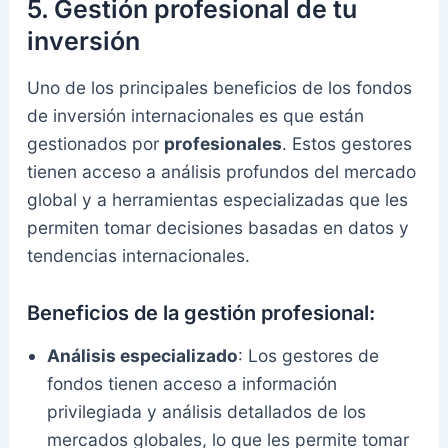
5.
Gestión profesional de tu
inversión
Uno de los principales beneficios de los fondos
de inversión internacionales es que están
gestionados por
profesionales
. Estos gestores
tienen acceso a análisis profundos del mercado
global y a herramientas especializadas que les
permiten tomar decisiones basadas en datos y
tendencias internacionales.
Beneficios de la gestión profesional:
Análisis especializado
: Los gestores de
fondos tienen acceso a información
privilegiada y análisis detallados de los
mercados globales, lo que les permite tomar