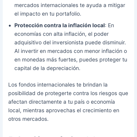
mercados internacionales te ayuda a mitigar
el impacto en tu portafolio.
Protección contra la inflación local
: En
economías con alta inflación, el poder
adquisitivo del inversionista puede disminuir.
Al invertir en mercados con menor inflación o
en monedas más fuertes, puedes proteger tu
capital de la depreciación.
Los fondos internacionales te brindan la
posibilidad de protegerte contra los riesgos que
afectan directamente a tu país o economía
local, mientras aprovechas el crecimiento en
otros mercados.