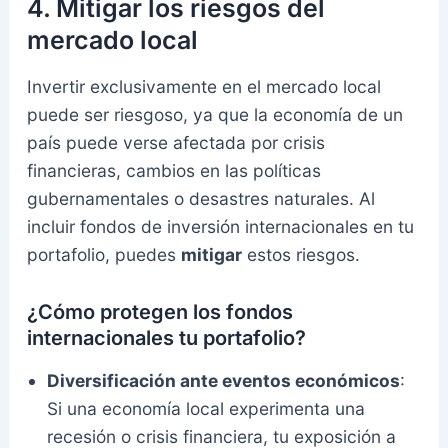
4.
Mitigar los riesgos del
mercado local
Invertir exclusivamente en el mercado local
puede ser riesgoso, ya que la economía de un
país puede verse afectada por crisis
financieras, cambios en las políticas
gubernamentales o desastres naturales. Al
incluir fondos de inversión internacionales en tu
portafolio, puedes
mitigar
estos riesgos.
¿Cómo protegen los fondos
internacionales tu portafolio?
Diversificación ante eventos económicos
:
Si una economía local experimenta una
recesión o crisis financiera, tu exposición a