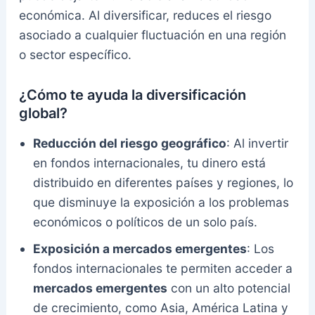
económica. Al diversificar, reduces el riesgo
asociado a cualquier fluctuación en una región
o sector específico.
¿Cómo te ayuda la diversificación
global?
Reducción del riesgo geográfico
: Al invertir
en fondos internacionales, tu dinero está
distribuido en diferentes países y regiones, lo
que disminuye la exposición a los problemas
económicos o políticos de un solo país.
Exposición a mercados emergentes
: Los
fondos internacionales te permiten acceder a
mercados emergentes
con un alto potencial
de crecimiento, como Asia, América Latina y