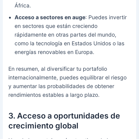
África.
Acceso a sectores en auge
: Puedes invertir
en sectores que están creciendo
rápidamente en otras partes del mundo,
como la tecnología en Estados Unidos o las
energías renovables en Europa.
En resumen, al diversificar tu portafolio
internacionalmente, puedes equilibrar el riesgo
y aumentar las probabilidades de obtener
rendimientos estables a largo plazo.
3.
Acceso a oportunidades de
crecimiento global